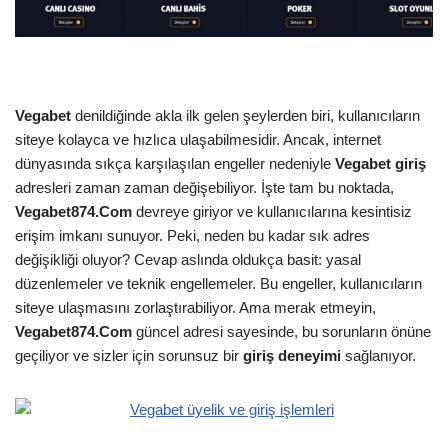
Vegabet
denildiğinde akla ilk gelen şeylerden biri, kullanıcıların
siteye kolayca ve hızlıca ulaşabilmesidir. Ancak, internet
dünyasında sıkça karşılaşılan engeller nedeniyle
Vegabet giriş
adresleri zaman zaman değişebiliyor. İşte tam bu noktada,
Vegabet874.Com
devreye giriyor ve kullanıcılarına kesintisiz
erişim imkanı sunuyor. Peki, neden bu kadar sık adres
değişikliği oluyor? Cevap aslında oldukça basit: yasal
düzenlemeler ve teknik engellemeler. Bu engeller, kullanıcıların
siteye ulaşmasını zorlaştırabiliyor. Ama merak etmeyin,
Vegabet874.Com
güncel adresi sayesinde, bu sorunların önüne
geçiliyor ve sizler için sorunsuz bir
giriş deneyimi
sağlanıyor.