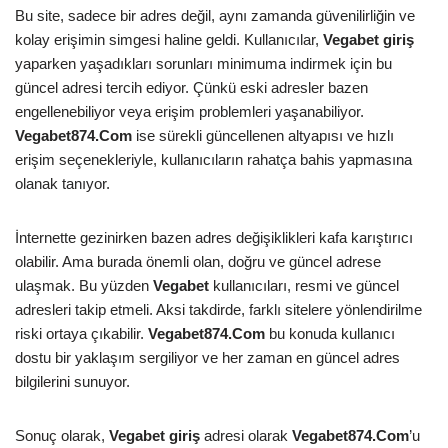
Bu site, sadece bir adres değil, aynı zamanda güvenilirliğin ve
kolay erişimin simgesi haline geldi. Kullanıcılar,
Vegabet giriş
yaparken yaşadıkları sorunları minimuma indirmek için bu
güncel adresi tercih ediyor. Çünkü eski adresler bazen
engellenebiliyor veya erişim problemleri yaşanabiliyor.
Vegabet874.Com
ise sürekli güncellenen altyapısı ve hızlı
erişim seçenekleriyle, kullanıcıların rahatça bahis yapmasına
olanak tanıyor.
İnternette gezinirken bazen adres değişiklikleri kafa karıştırıcı
olabilir. Ama burada önemli olan, doğru ve güncel adrese
ulaşmak. Bu yüzden
Vegabet
kullanıcıları, resmi ve güncel
adresleri takip etmeli. Aksi takdirde, farklı sitelere yönlendirilme
riski ortaya çıkabilir.
Vegabet874.Com
bu konuda kullanıcı
dostu bir yaklaşım sergiliyor ve her zaman en güncel adres
bilgilerini sunuyor.
Sonuç olarak,
Vegabet giriş
adresi olarak
Vegabet874.Com
’u