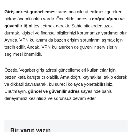
Giriş adresi güncellemesi
sırasında dikkat edilmesi gereken
birkaç önemli nokta vardır. Öncelikle, adresin
doğruluğunu ve
güvenilirliğini
teyit etmek gerekir. Sahte sitelerden uzak
durmak, kişisel ve finansal bilgilerinizi korumanıza yardımcı olur.
Ayrıca, VPN kullanımı da bazen erişim sorunlarını aşmak için
tercih edilir. Ancak, VPN kullanırken de güvenilir servislerin
seçilmesi önemlidir.
Özetle, Vegabet giriş adresi güncellemeleri kullanıcılar için
bazen kafa karıştırıcı olabilir. Ama doğru kaynakları takip ederek
ve dikkatli davranarak, bu süreci kolayca yönetebilirsiniz.
Unutmayın,
güncel ve güvenilir adres
sayesinde bahis
deneyiminiz kesintisiz ve sorunsuz devam eder.
Bir yanıt yazın